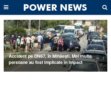
Accident pe DN67, în Mihăești. Mai multe
persoane au fost implicate în impact