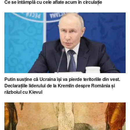
Ce se întâmplă cu cele aflate acum în circulație
Putin susține că Ucraina își va pierde teritoriile din vest.
Declarațiile liderului de la Kremlin despre România și
războiul cu Kievul