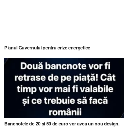
Planul Guvernului pentru crize energetice
Bancnotele de 20 și 50 de euro vor avea un nou design.