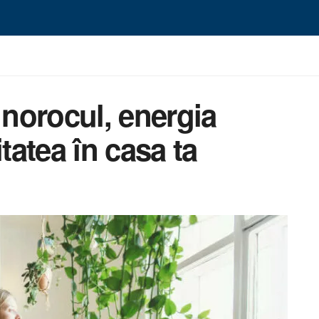
 norocul, energia
tatea în casa ta