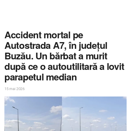
Accident mortal pe
Autostrada A7, în județul
Buzău. Un bărbat a murit
după ce o autoutilitară a lovit
parapetul median
15 mai 2026