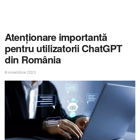
Atenționare importantă
pentru utilizatorii ChatGPT
din România
8 noiembrie 2025