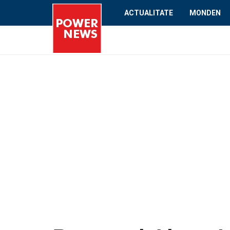
ACTUALITATE
MONDEN