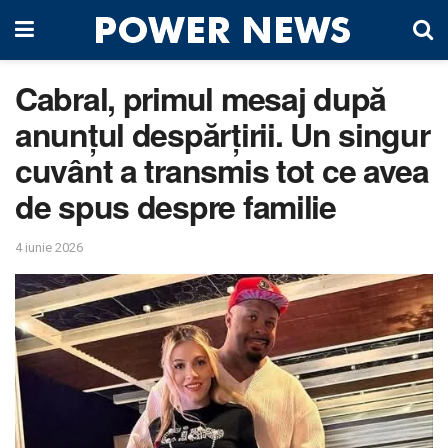
Cabral, primul mesaj după
anunțul despărțirii. Un singur
cuvânt a transmis tot ce avea
de spus despre familie
4 iunie 2026