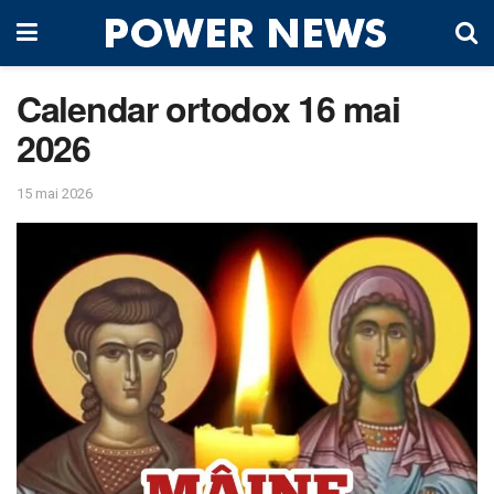
Calendar ortodox 16 mai
2026
15 mai 2026