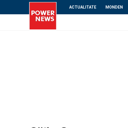
ACTUALITATE
MONDEN