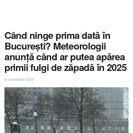
Când ninge prima dată în
București? Meteorologii
anunță când ar putea apărea
primii fulgi de zăpadă în 2025
6 noiembrie 2025