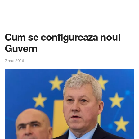
Cum se configureaza noul
Guvern
7 mai 2026