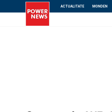
ACTUALITATE
MONDEN