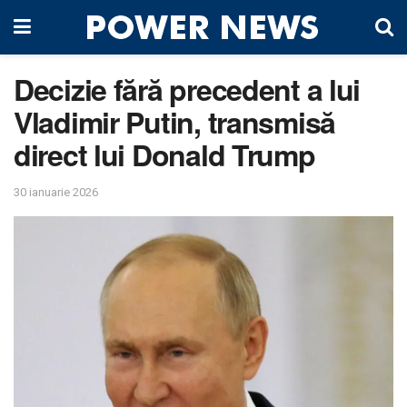
Decizie fără precedent a lui
Vladimir Putin, transmisă
direct lui Donald Trump
30 ianuarie 2026