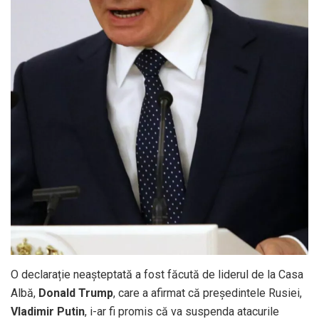
O declarație neașteptată a fost făcută de liderul de la Casa
Albă,
Donald Trump
, care a afirmat că președintele Rusiei,
Vladimir Putin
, i-ar fi promis că va suspenda atacurile