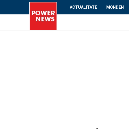
ACTUALITATE
MONDEN