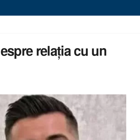
espre relația cu un