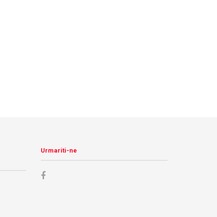
Urmariti-ne