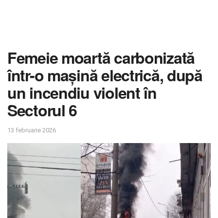
Femeie moartă carbonizată
într-o mașină electrică, după
un incendiu violent în
Sectorul 6
13 februarie 2026