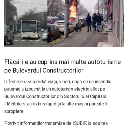
Flăcările au cuprins mai multe autoturisme
pe Bulevardul Constructorilor
O femeie și-a pierdut viața, vineri, după ce un incendiu
puternic a izbucnit la un autoturism electric aflat pe
Bulevardul Constructorilor din Sectorul 6 al Capitalei.
Flăcările s-au extins rapid și la alte mașini parcate în
apropiere.
Potrivit informațiilor transmise de ISUBIF, la sosirea