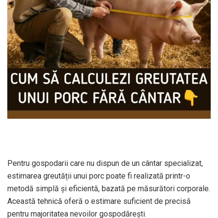
Pentru gospodarii care nu dispun de un cântar specializat,
estimarea greutății unui porc poate fi realizată printr-o
metodă simplă și eficientă, bazată pe măsurători corporale.
Această tehnică oferă o estimare suficient de precisă
pentru majoritatea nevoilor gospodărești.