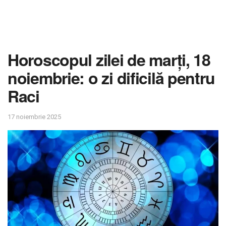
Horoscopul zilei de marți, 18
noiembrie: o zi dificilă pentru
Raci
17 noiembrie 2025