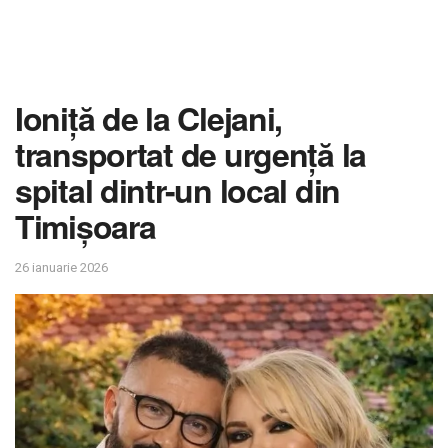
Ioniță de la Clejani,
transportat de urgență la
spital dintr-un local din
Timișoara
26 ianuarie 2026