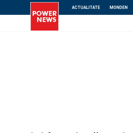
ACTUALITATE
MONDEN