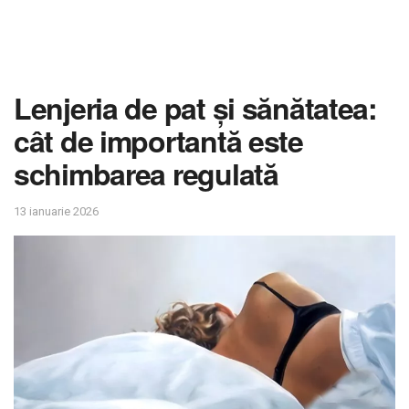
Lenjeria de pat și sănătatea:
cât de importantă este
schimbarea regulată
13 ianuarie 2026