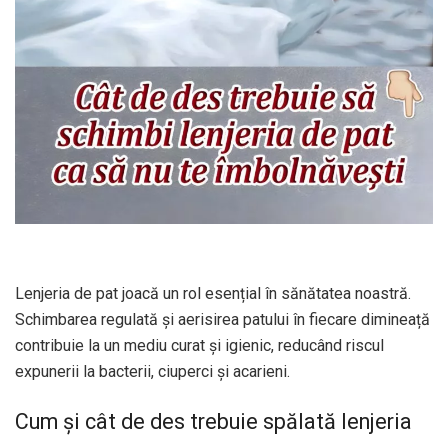
Lenjeria de pat joacă un rol esențial în sănătatea noastră.
Schimbarea regulată și aerisirea patului în fiecare dimineață
contribuie la un mediu curat și igienic, reducând riscul
expunerii la bacterii, ciuperci și acarieni.
Cum și cât de des trebuie spălată lenjeria