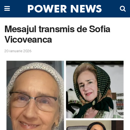
Mesajul transmis de Sofia
Vicoveanca
20 ianuarie 2026