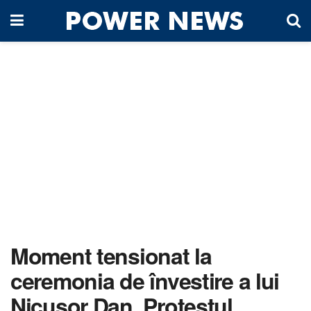
Moment tensionat la
ceremonia de învestire a lui
Nicușor Dan. Protestul