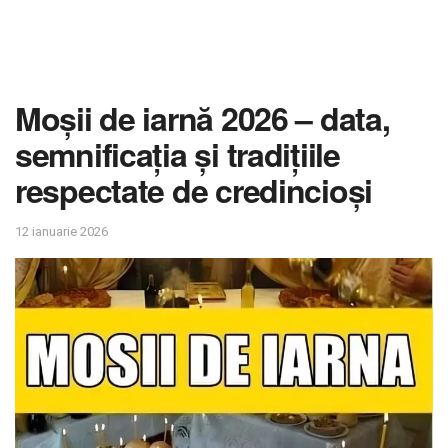
Moșii de iarnă 2026 – data,
semnificația și tradițiile
respectate de credincioși
12 ianuarie 2026