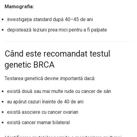
Mamografia:
investigația standard după 40–45 de ani
depistează leziuni prea mici pentru a fi palpate
Când este recomandat testul
genetic BRCA
Testarea genetică devine importantă dacă:
există două sau mai multe rude cu cancer de sân
au apărut cazuri înainte de 40 de ani
există asociere cu cancer ovarian
există cancer mamar bilateral