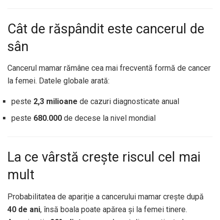
Cât de răspândit este cancerul de
sân
Cancerul mamar rămâne cea mai frecventă formă de cancer
la femei. Datele globale arată:
peste
2,3 milioane
de cazuri diagnosticate anual
peste
680.000
de decese la nivel mondial
La ce vârstă crește riscul cel mai
mult
Probabilitatea de apariție a cancerului mamar crește după
40 de ani
, însă boala poate apărea și la femei tinere.