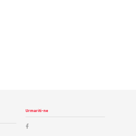
Urmariti-ne