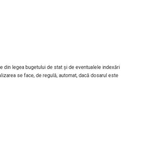
e din legea bugetului de stat și de eventualele indexări
tualizarea se face, de regulă, automat, dacă dosarul este