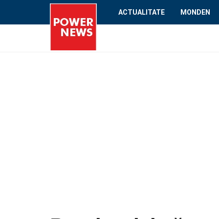
ACTUALITATE
MONDEN