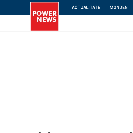
ACTUALITATE
MONDEN