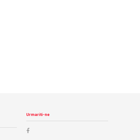
Urmariti-ne