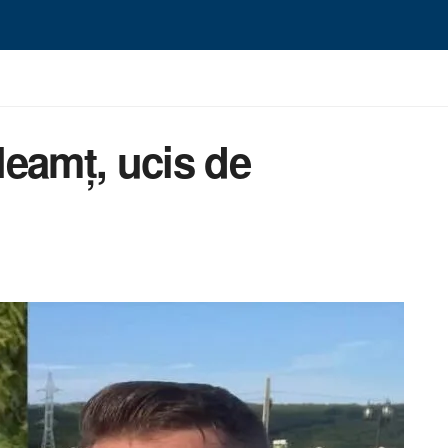
 Neamț, ucis de