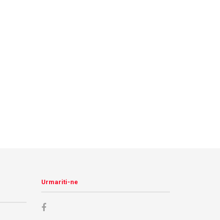
Urmariti-ne