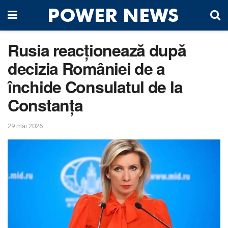
Rusia reacționează după
decizia României de a
închide Consulatul de la
Constanța
29 mai 2026