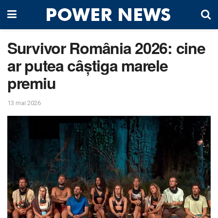
Survivor România 2026: cine
ar putea câștiga marele
premiu
13 mai 2026