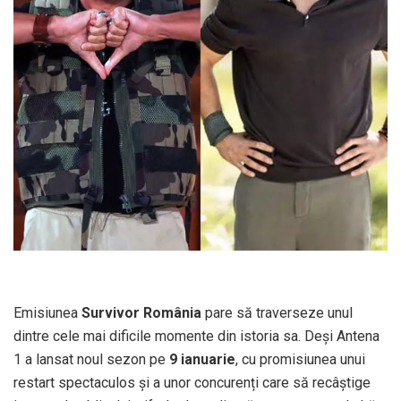
Emisiunea
Survivor România
pare să traverseze unul
dintre cele mai dificile momente din istoria sa. Deși Antena
1 a lansat noul sezon pe
9 ianuarie
, cu promisiunea unui
restart spectaculos și a unor concurenți care să recâștige