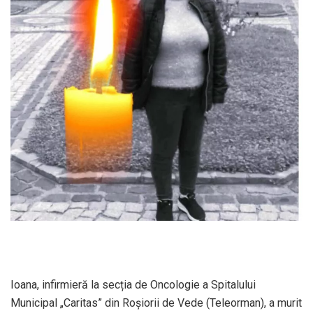
Ioana, infirmieră la secția de Oncologie a Spitalului
Municipal „Caritas” din Roșiorii de Vede (Teleorman), a murit