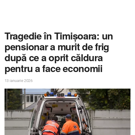
Tragedie în Timișoara: un
pensionar a murit de frig
după ce a oprit căldura
pentru a face economii
13 ianuarie 2026