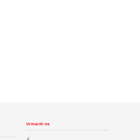
Urmariti-ne