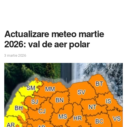
Actualizare meteo martie
2026: val de aer polar
3 martie 2026