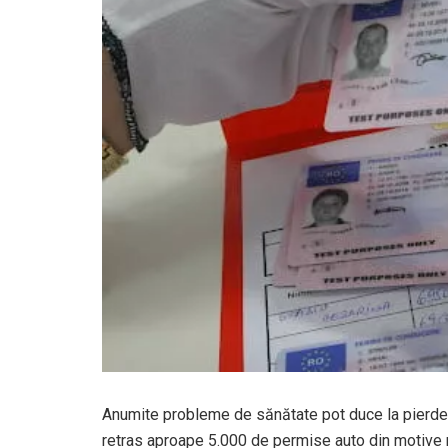
Anumite probleme de sănătate pot duce la pierdere
retras aproape 5.000 de permise auto din motive 