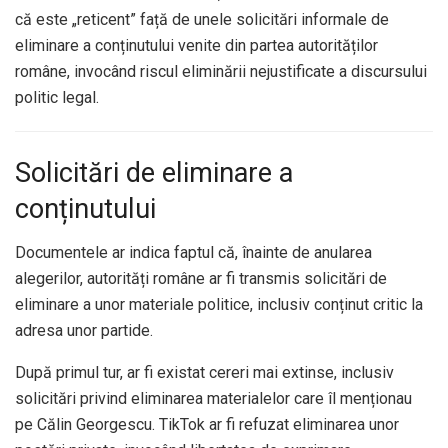
că este „reticent” față de unele solicitări informale de
eliminare a conținutului venite din partea autorităților
române, invocând riscul eliminării nejustificate a discursului
politic legal.
Solicitări de eliminare a
conținutului
Documentele ar indica faptul că, înainte de anularea
alegerilor, autorități române ar fi transmis solicitări de
eliminare a unor materiale politice, inclusiv conținut critic la
adresa unor partide.
După primul tur, ar fi existat cereri mai extinse, inclusiv
solicitări privind eliminarea materialelor care îl menționau
pe Călin Georgescu. TikTok ar fi refuzat eliminarea unor