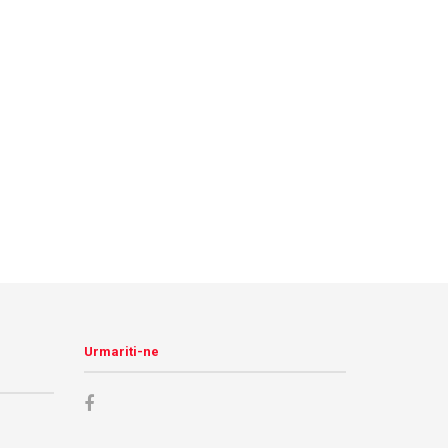
Urmariti-ne