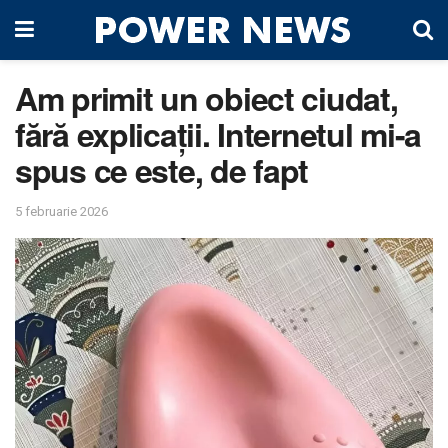
Am primit un obiect ciudat,
fără explicații. Internetul mi-a
spus ce este, de fapt
5 februarie 2026