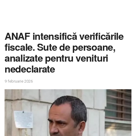
ANAF intensifică verificările
fiscale. Sute de persoane,
analizate pentru venituri
nedeclarate
9 februarie 2026