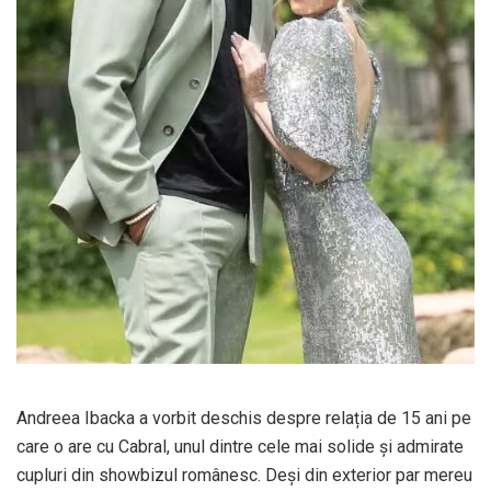
Andreea Ibacka a vorbit deschis despre relația de 15 ani pe
care o are cu Cabral, unul dintre cele mai solide și admirate
cupluri din showbizul românesc. Deși din exterior par mereu