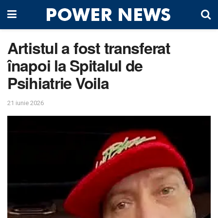
Artistul a fost transferat
înapoi la Spitalul de
Psihiatrie Voila
21 iunie 2026