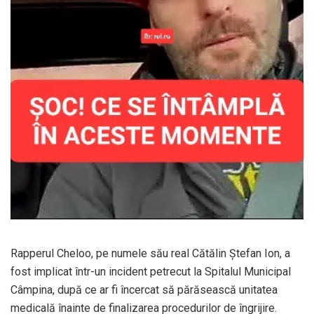
Rapperul Cheloo, pe numele său real Cătălin Ștefan Ion, a
fost implicat într-un incident petrecut la Spitalul Municipal
Câmpina, după ce ar fi încercat să părăsească unitatea
medicală înainte de finalizarea procedurilor de îngrijire.