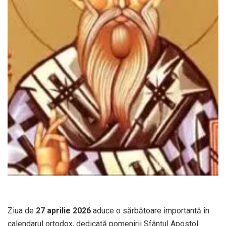
Ziua de
27 aprilie 2026
aduce o sărbătoare importantă în
calendarul ortodox, dedicată pomenirii Sfântul Apostol