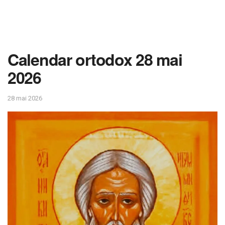
Calendar ortodox 28 mai
2026
28 mai 2026