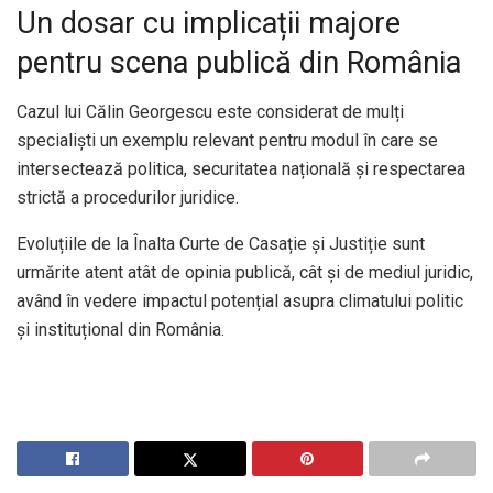
Un dosar cu implicații majore
pentru scena publică din România
Cazul lui Călin Georgescu este considerat de mulți
specialiști un exemplu relevant pentru modul în care se
intersectează politica, securitatea națională și respectarea
strictă a procedurilor juridice.
Evoluțiile de la Înalta Curte de Casație și Justiție sunt
urmărite atent atât de opinia publică, cât și de mediul juridic,
având în vedere impactul potențial asupra climatului politic
și instituțional din România.