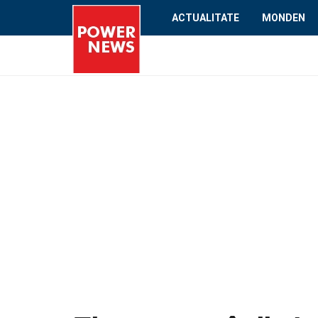
ACTUALITATE
MONDEN