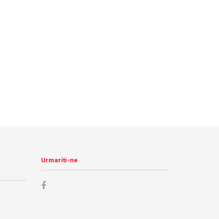
Urmariti-ne