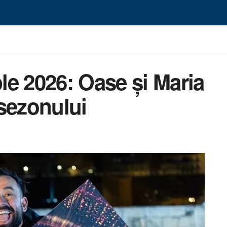
e 2026: Oase și Maria
 sezonului