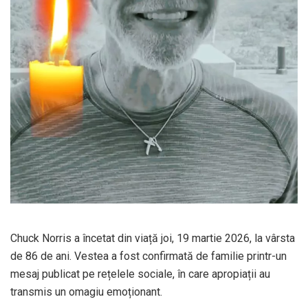
Chuck Norris a încetat din viață joi, 19 martie 2026, la vârsta
de 86 de ani. Vestea a fost confirmată de familie printr-un
mesaj publicat pe rețelele sociale, în care apropiații au
transmis un omagiu emoționant.