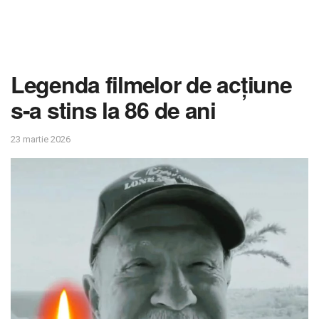
Legenda filmelor de acțiune
s-a stins la 86 de ani
23 martie 2026