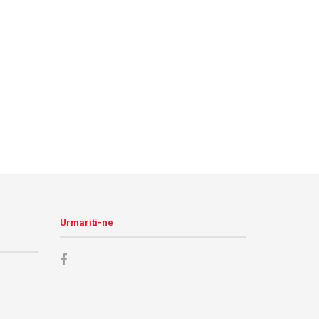
Urmariti-ne