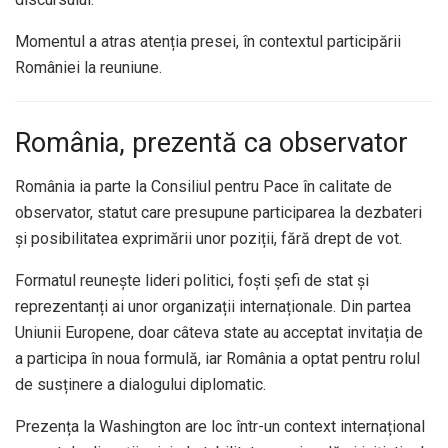
Momentul a atras atenția presei, în contextul participării
României la reuniune.
România, prezentă ca observator
România ia parte la Consiliul pentru Pace în calitate de
observator, statut care presupune participarea la dezbateri
și posibilitatea exprimării unor poziții, fără drept de vot.
Formatul reunește lideri politici, foști șefi de stat și
reprezentanți ai unor organizații internaționale. Din partea
Uniunii Europene, doar câteva state au acceptat invitația de
a participa în noua formulă, iar România a optat pentru rolul
de susținere a dialogului diplomatic.
Prezența la Washington are loc într-un context internațional