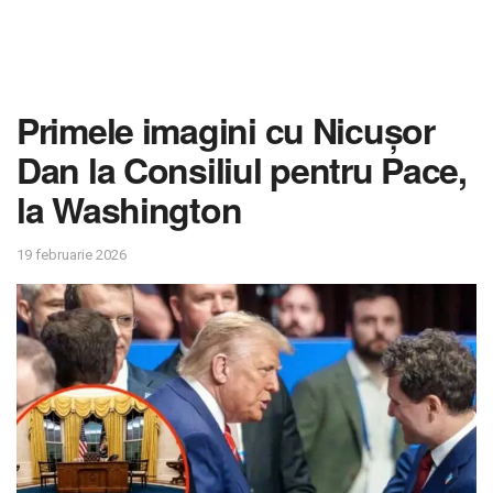
Primele imagini cu Nicușor
Dan la Consiliul pentru Pace,
la Washington
19 februarie 2026